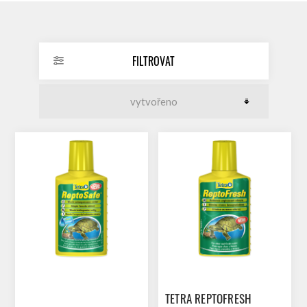
FILTROVAT
TETRA REPTOFRESH