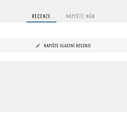
RECENZE
NAPIŠTE NÁM
NAPIŠTE VLASTNÍ RECENZI