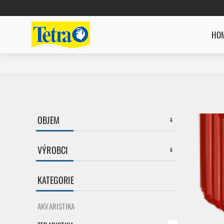
HOM
OBJEM
VÝROBCI
KATEGORIE
AKVARISTIKA