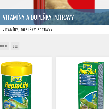
VITAMÍNY A DOPLŇKY POTRAVY
VITAMÍNY, DOPLŇKY POTRAVY