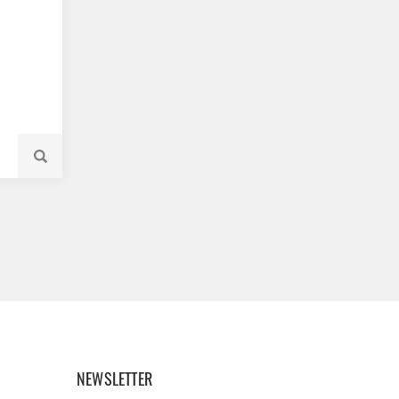
NEWSLETTER