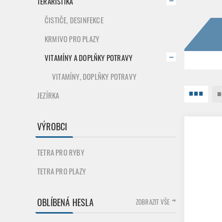
TERARISTIKA
ČISTIČE, DESINFEKCE
KRMIVO PRO PLAZY
VITAMÍNY A DOPLŇKY POTRAVY
VITAMÍNY, DOPLŇKY POTRAVY
JEZÍRKA
VÝROBCI
TETRA PRO RYBY
TETRA PRO PLAZY
OBLÍBENÁ HESLA
ZOBRAZIT VŠE